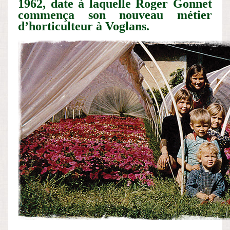
1962, date à laquelle Roger Gonnet
commença son nouveau métier
d’horticulteur à Voglans.