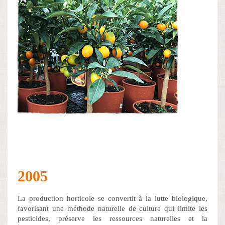
2005
La production horticole se convertit à la lutte biologique,
favorisant une méthode naturelle de culture qui limite les
pesticides, préserve les ressources naturelles et la