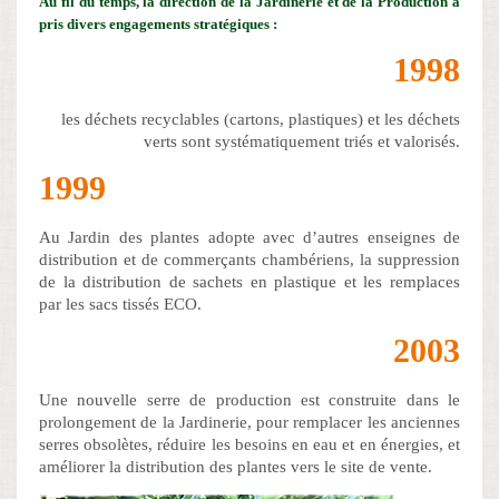
Au fil du temps, la direction de la Jardinerie et de la Production a
pris divers engagements stratégiques :
1998
les déchets recyclables (cartons, plastiques) et les déchets
verts sont systématiquement triés et valorisés.
1999
Au Jardin des plantes adopte avec d’autres enseignes de
distribution et de commerçants chambériens, la suppression
de la distribution de sachets en plastique et les remplaces
par les sacs tissés ECO.
2003
Une nouvelle serre de production est construite dans le
prolongement de la Jardinerie, pour remplacer les anciennes
serres obsolètes, réduire les besoins en eau et en énergies, et
améliorer la distribution des plantes vers le site de vente.