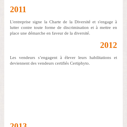
2011
L'entreprise signe la Charte de la Diversité et s'engage à
lutter contre toute forme de discrimination et à mettre en
place une démarche en faveur de la diversité.
2012
Les vendeurs s’engagent à élever leurs habilitations et
deviennent des vendeurs certifiés Certiphyto.
2013