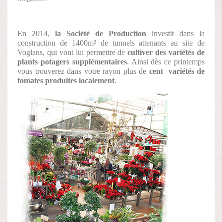
En 2014,
la Société de Production
investit dans la
construction de 1400m² de tunnels attenants au site de
Voglans, qui vont lui permettre de
cultiver des variétés de
plants potagers supplémentaires
. Ainsi dès ce printemps
vous trouverez dans votre rayon plus de
cent variétés de
tomates produites localement
.