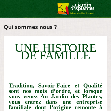
Qui sommes nous ?
UNE HISTOIRE
DE FAMILLE
Tradition, Savoir-Faire et Qualité
sont nos mots d’ordre, et lorsque
vous venez Au Jardin des Plantes,
vous entrez dans une entreprise
familiale dont l’origine remonte à