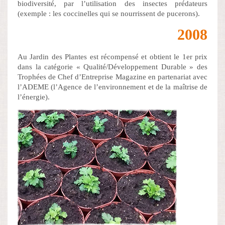
biodiversité, par l’utilisation des insectes prédateurs
(exemple : les coccinelles qui se nourrissent de pucerons).
2008
Au Jardin des Plantes est récompensé et obtient le 1er prix
dans la catégorie « Qualité/Développement Durable » des
Trophées de Chef d’Entreprise Magazine en partenariat avec
l’ADEME (l’Agence de l’environnement et de la maîtrise de
l’énergie).