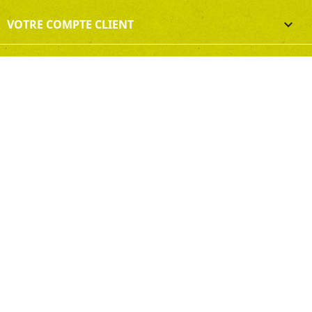
VOTRE COMPTE CLIENT
