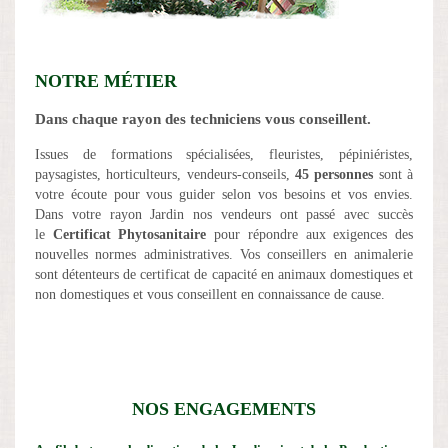
NOTRE MÉTIER
Dans chaque rayon des techniciens vous conseillent.
Issues de formations spécialisées, fleuristes, pépiniéristes,
paysagistes, horticulteurs, vendeurs-conseils,
45 personnes
sont à
votre écoute pour vous guider selon vos besoins et vos envies.
Dans votre rayon Jardin nos vendeurs ont passé avec succès
le
Certificat Phytosanitaire
pour répondre aux exigences des
nouvelles normes administratives. Vos conseillers en animalerie
sont détenteurs de certificat de capacité en animaux domestiques et
non domestiques et vous conseillent en connaissance de cause.
NOS ENGAGEMENTS