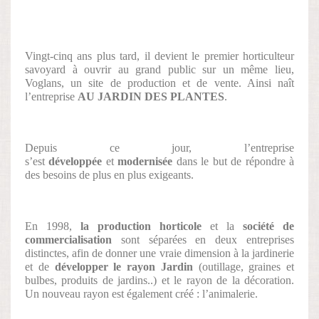
Vingt-cinq ans plus tard, il devient le premier horticulteur
savoyard à ouvrir au grand public sur un même lieu,
Voglans, un site de production et de vente. Ainsi naît
l’entreprise
AU JARDIN DES PLANTES
.
Depuis ce jour, l’entreprise
s’est
développée
et
modernisée
dans le but de répondre à
des besoins de plus en plus exigeants.
En 1998,
la production horticole
et la
société de
commercialisation
sont séparées en deux entreprises
distinctes, afin de donner une vraie dimension à la jardinerie
et de
développer le rayon Jardin
(outillage, graines et
bulbes, produits de jardins..) et le rayon de la décoration.
Un nouveau rayon est également créé : l’animalerie.