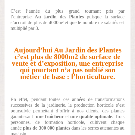
C’est l’année du plus grand tournant pris par
l’entreprise
Au jardin des Plantes
puisque la surface
s’accroit de plus de 4000m² et que le nombre de salariés est
multiplié par 3.
Aujourd’hui Au Jardin des Plantes
c’est plus de 8000m2 de surface de
vente et d’exposition, une entreprise
qui pourtant n’a pas oublié son
métier de base : l’horticulture.
En effet, pendant toutes ces années de transformations
successives de la jardinerie, la production horticole s’est
poursuivie permettant d’offrir à nos clients, des plantes
garantissant
une fraîcheur
et
une qualité optimale
. Trois
personnes, de formation horticole, cultivent chaque
année
plus de 300 000 plantes
dans les serres attenantes au
magasin..