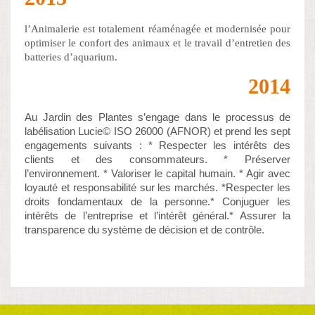
l’Animalerie est totalement réaménagée et modernisée pour
optimiser le confort des animaux et le travail d’entretien des
batteries d’aquarium.
2014
Au Jardin des Plantes s’engage dans le processus de
labélisation Lucie© ISO 26000 (AFNOR) et prend les sept
engagements suivants : * Respecter les intérêts des
clients et des consommateurs. * Préserver
l’environnement. * Valoriser le capital humain. * Agir avec
loyauté et responsabilité sur les marchés. *Respecter les
droits fondamentaux de la personne.* Conjuguer les
intérêts de l’entreprise et l’intérêt général.* Assurer la
transparence du système de décision et de contrôle.